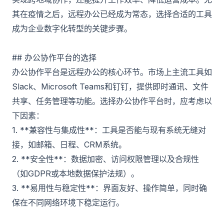
其在疫情之后，远程办公已经成为常态，选择合适的工具
成为企业数字化转型的关键步骤。
## 办公协作平台的选择
办公协作平台是远程办公的核心环节。市场上主流工具如
Slack、Microsoft Teams和钉钉，提供即时通讯、文件
共享、任务管理等功能。选择办公协作平台时，应考虑以
下因素：
1. **兼容性与集成性**：工具是否能与现有系统无缝对
接，如邮箱、日程、CRM系统。
2. **安全性**：数据加密、访问权限管理以及合规性
（如GDPR或本地数据保护法规）。
3. **易用性与稳定性**：界面友好、操作简单，同时确
保在不同网络环境下稳定运行。