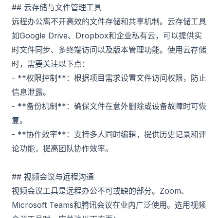
## 云存储与文件管理工具
远程办公离不开高效的文件存储和共享机制。云存储工具
如Google Drive、Dropbox和企业私有云，可以提供实
时文件同步、多终端访问以及版本管理功能。使用云存储
时，需要关注以下点：
- **权限控制**：根据项目需求设置文件访问权限，防止
信息泄露。
- **备份机制**：确保文件在意外删除或设备故障时可恢
复。
- **协作效率**：支持多人同时编辑，提供历史记录和评
论功能，提高团队协作效率。
## 视频会议与远程沟通
视频会议工具是远程办公不可或缺的部分。Zoom、
Microsoft Teams和腾讯会议在业内广泛使用。选用视频