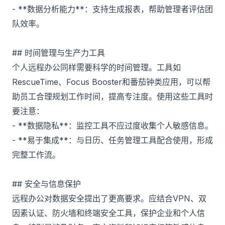
- **数据分析能力**：支持生成报表，帮助管理者评估团
队效率。
## 时间管理与生产力工具
个人远程办公同样需要科学的时间管理。工具如
RescueTime、Focus Booster和番茄钟类应用，可以帮
助员工合理规划工作时间，提高专注度。使用这些工具时
要注意：
- **数据隐私**：监控工具不应过度收集个人敏感信息。
- **易于集成**：与日历、任务管理工具配合使用，形成
完整工作流。
## 安全与信息保护
远程办公对数据安全提出了更高要求。应结合VPN、双
因素认证、防火墙和终端安全工具，保护企业和个人信