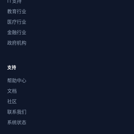
IT支持
教育行业
医疗行业
金融行业
政府机构
支持
帮助中心
文档
社区
联系我们
系统状态