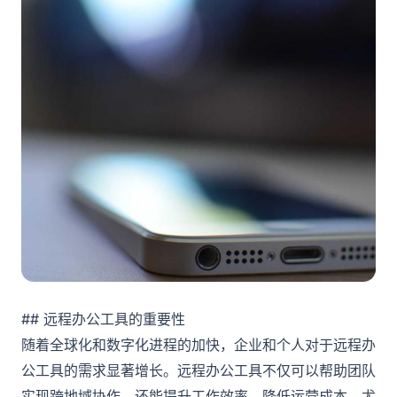
## 远程办公工具的重要性
随着全球化和数字化进程的加快，企业和个人对于远程办
公工具的需求显著增长。远程办公工具不仅可以帮助团队
实现跨地域协作，还能提升工作效率、降低运营成本。尤