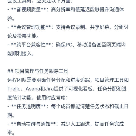
会议工具时，应关注以下方面：
- **音视频质量**：高分辨率和低延迟能够提升沟通体
验。
- **会议管理功能**：支持会议录制、共享屏幕、分组讨
论及投票功能。
- **跨平台兼容性**：确保PC、移动设备甚至网页端均
能顺利接入。
## 项目管理与任务跟踪工具
远程团队需要明确任务分配和进度追踪，项目管理工具如
Trello、Asana和Jira提供了可视化看板、任务分配和进
度统计功能。使用时应考虑：
- **任务透明度**：每个成员都能清楚任务状态和截止日
期。
- **自动提醒与通知**：减少人工跟进，提高任务完成
率。