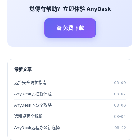
觉得有帮助？立即体验 AnyDesk
🚀 免费下载
最新文章
远控安全防护指南
08-09
AnyDesk远控新体验
08-07
AnyDesk下载全攻略
08-06
远程桌面全解析
08-04
AnyDesk远程办公新选择
08-02