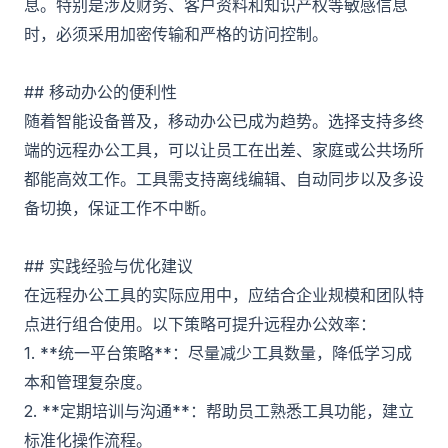
息。特别是涉及财务、客户资料和知识产权等敏感信息
时，必须采用加密传输和严格的访问控制。
## 移动办公的便利性
随着智能设备普及，移动办公已成为趋势。选择支持多终
端的远程办公工具，可以让员工在出差、家庭或公共场所
都能高效工作。工具需支持离线编辑、自动同步以及多设
备切换，保证工作不中断。
## 实践经验与优化建议
在远程办公工具的实际应用中，应结合企业规模和团队特
点进行组合使用。以下策略可提升远程办公效率：
1. **统一平台策略**：尽量减少工具数量，降低学习成
本和管理复杂度。
2. **定期培训与沟通**：帮助员工熟悉工具功能，建立
标准化操作流程。