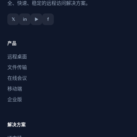
全、快速、稳定的远程访问解决方案。
𝕏
in
▶
f
产品
远程桌面
文件传输
在线会议
移动端
企业版
解决方案