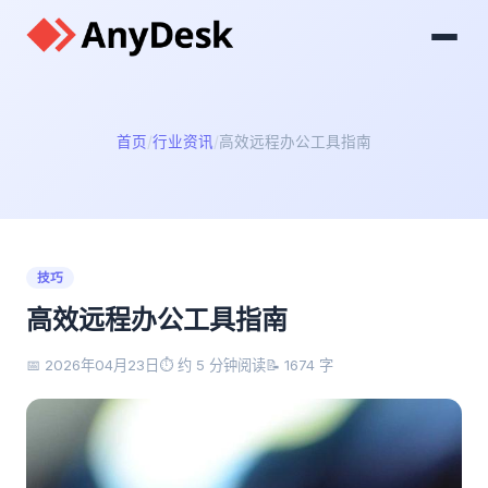
首页
行业资讯
高效远程办公工具指南
技巧
高效远程办公工具指南
📅 2026年04月23日
⏱️ 约 5 分钟阅读
📝 1674 字