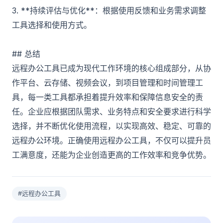
3. **持续评估与优化**：根据使用反馈和业务需求调整
工具选择和使用方式。
## 总结
远程办公工具已成为现代工作环境的核心组成部分，从协
作平台、云存储、视频会议，到项目管理和时间管理工
具，每一类工具都承担着提升效率和保障信息安全的责
任。企业应根据团队需求、业务特点和安全要求进行科学
选择，并不断优化使用流程，以实现高效、稳定、可靠的
远程办公环境。正确使用远程办公工具，不仅可以提升员
工满意度，还能为企业创造更高的工作效率和竞争优势。
#远程办公工具