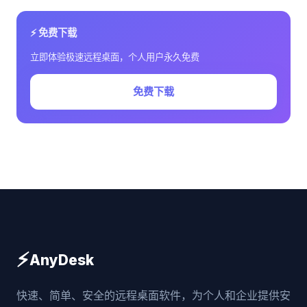
⚡ 免费下载
立即体验极速远程桌面，个人用户永久免费
免费下载
⚡
AnyDesk
快速、简单、安全的远程桌面软件，为个人和企业提供安