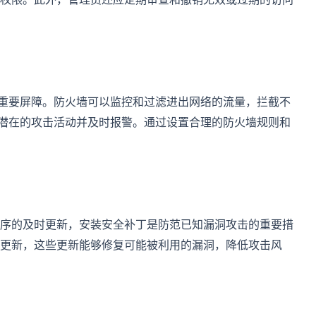
的重要屏障。防火墙可以监控和过滤进出网络的流量，拦截不
到潜在的攻击活动并及时报警。通过设置合理的防火墙规则和
序的及时更新，安装安全补丁是防范已知漏洞攻击的重要措
更新，这些更新能够修复可能被利用的漏洞，降低攻击风