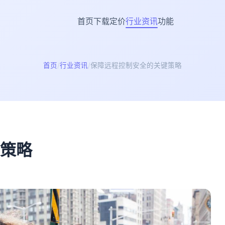
首页
下载
定价
行业资讯
功能
首页
行业资讯
保障远程控制安全的关键策略
策略