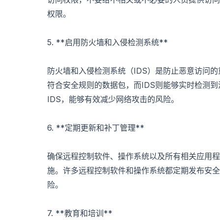
权限。
5. **启用防火墙和入侵检测系统**
防火墙和入侵检测系统（IDS）是防止恶意访问
符合安全规则的数据包，而IDS则能够实时检测
IDS，能够有效减少网络攻击的风险。
6. **定期更新和补丁管理**
确保远程控制软件、操作系统以及所有相关应用程
施。许多远程控制软件和操作系统都定期发布安全
险。
7. **教育和培训**