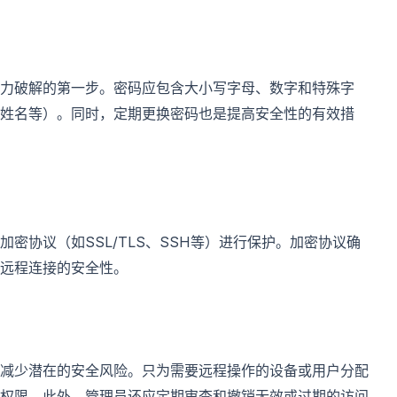
力破解的第一步。密码应包含大小写字母、数字和特殊字
姓名等）。同时，定期更换密码也是提高安全性的有效措
密协议（如SSL/TLS、SSH等）进行保护。加密协议确
远程连接的安全性。
减少潜在的安全风险。只为需要远程操作的设备或用户分配
权限。此外，管理员还应定期审查和撤销无效或过期的访问