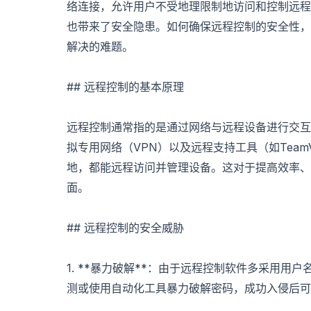
络连接，允许用户不受地理限制地访问和控制远程
也带来了安全隐患。如何确保远程控制的安全性，
解决的难题。
## 远程控制的基本原理
远程控制通常指的是通过网络与远程设备进行交互
拟专用网络（VPN）以及远程支持工具（如TeamV
地，都能远程访问并管理设备。这对于提高效率、
面。
## 远程控制的安全威胁
1. **暴力破解**：由于远程控制软件多采用
测或使用自动化工具暴力破解密码，成功入侵后可