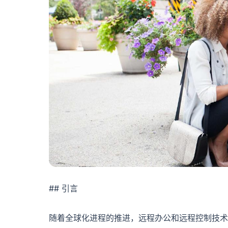
## 引言
随着全球化进程的推进，远程办公和远程控制技术