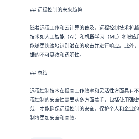
## 远程控制的未来趋势
随着远程工作和云计算的普及，远程控制技术将越
技术如人工智能（AI）和机器学习（ML）将被应
能够更快速地识别潜在的攻击并进行响应。此外，
据的不可篡改和透明性。
## 总结
远程控制技术在提高工作效率和灵活性方面具有不
程控制的安全性需要从多方面着手，包括使用强密
范，才能确保远程控制的安全，保护个人和企业的
制将更加安全和高效。