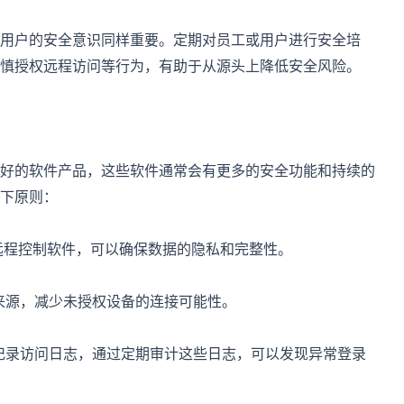
用户的安全意识同样重要。定期对员工或用户进行安全培
慎授权远程访问等行为，有助于从源头上降低安全风险。
好的软件产品，这些软件通常会有更多的安全功能和持续的
下原则：
密的远程控制软件，可以确保数据的隐私和完整性。
接的来源，减少未授权设备的连接可能性。
常会记录访问日志，通过定期审计这些日志，可以发现异常登录