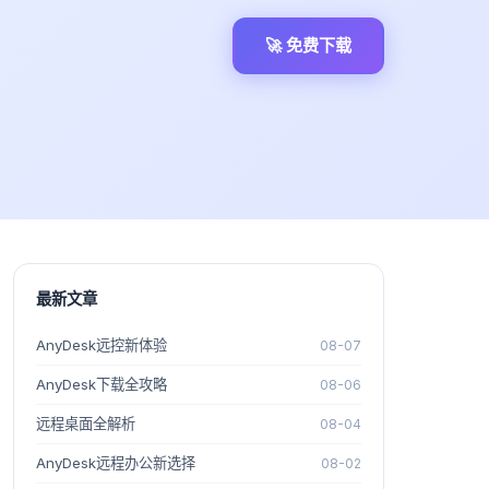
🚀 免费下载
最新文章
AnyDesk远控新体验
08-07
AnyDesk下载全攻略
08-06
远程桌面全解析
08-04
AnyDesk远程办公新选择
08-02