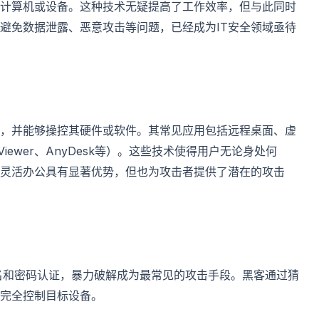
计算机或设备。这种技术无疑提高了工作效率，但与此同时
避免数据泄露、恶意攻击等问题，已经成为IT安全领域亟待
，并能够操控其硬件或软件。其常见应用包括远程桌面、虚
iewer、AnyDesk等）。这些技术使得用户无论身处何
灵活办公具有显著优势，但也为攻击者提供了潜在的攻击
用户名和密码认证，暴力破解成为最常见的攻击手段。黑客通过猜
完全控制目标设备。