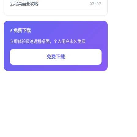
远程桌面全攻略
07-07
⚡ 免费下载
立即体验极速远程桌面，个人用户永久免费
免费下载