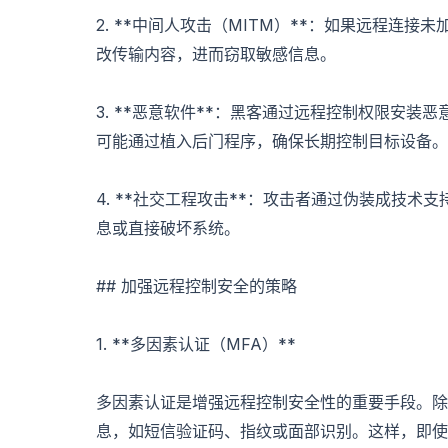
2. **中间人攻击（MITM）**：如果远程连
改传输内容，进而窃取敏感信息。
3. **恶意软件**：黑客通过远程控制权限安
可能通过植入后门程序，确保长期控制目标设备。
4. **社交工程攻击**：攻击者通过伪装成技
息或直接破坏系统。
## 加强远程控制安全的策略
1. **多因素认证（MFA）**
多因素认证是增强远程控制安全性的重要手段。除
息，如短信验证码、指纹或面部识别。这样，即使