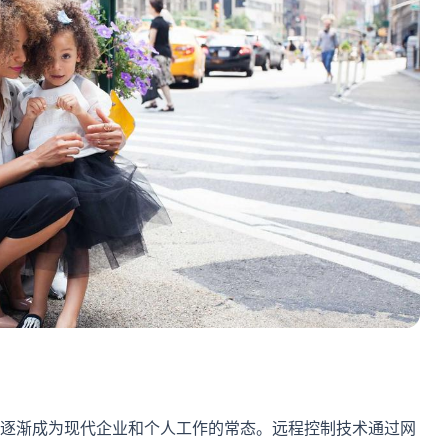
逐渐成为现代企业和个人工作的常态。远程控制技术通过网