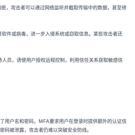
接未加密，攻击者可以通过网络监听并截取传输中的数据，甚至修
装恶意软件或病毒，进一步入侵系统或窃取信息。某些攻击者还
术支持人员，诱使用户授权远程控制，利用信任关系获取敏感信
了用户名和密码，MFA要求用户在登录时提供额外的认证信
密码被泄露，攻击者仍难以突破安全防线。