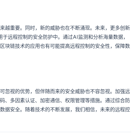
来越重要。同时，新的威胁也在不断涌现。未来，更多创新
用于远程控制的安全防护中。通过AI监测和分析海量数据，
区块链技术的应用也有可能提高远程控制的安全性，保障数
可忽视的优势，但伴随而来的安全威胁也不容忽视。加强远
码、多因素认证、加密通信、权限管理等措施。通过综合防
数据安全。随着技术的不断发展，我们相信，未来的远程控