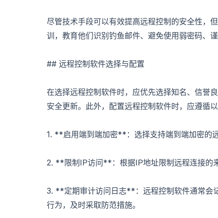
尽管技术手段可以有效提高远程控制的安全性，但
训，教育他们识别钓鱼邮件、避免使用弱密码、谨
## 远程控制软件选择与配置
在选择远程控制软件时，应优先选择知名、信誉良
安全更新。此外，配置远程控制软件时，应遵循以
1. **启用端到端加密**：选择支持端到端加
2. **限制IP访问**：根据IP地址限制远程连
3. **定期审计访问日志**：远程控制软件通
行为，及时采取防范措施。