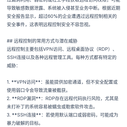
导致敏感数据泄露、系统被入侵甚至业务中断。根据近期
安全报告显示，超过60%的企业遭遇过远程控制相关的
安全事件，这表明远程控制安全不容忽视。
## 远程控制的常用方式与潜在威胁
远程控制主要包括VPN访问、远程桌面协议（RDP）、
SSH连接以及各种远程管理工具。每种方式都有特定的
威胁：
1. **VPN访问**：虽能提供加密通道，但不安全配置或
使用弱口令会导致流量被截获。
2. **RDP漏洞**：RDP存在远程代码执行风险，尤其是
未打补丁的系统容易被蠕虫或勒索软件攻击。
3. **SSH连接**：若使用默认端口或弱密码，可能成为
暴力破解的目标。