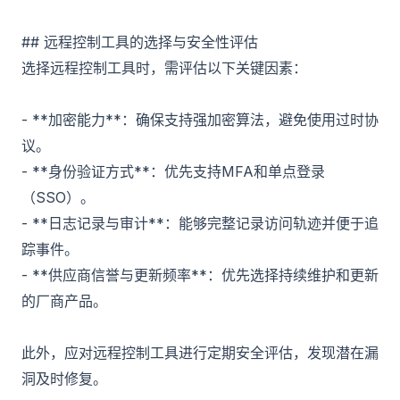
## 远程控制工具的选择与安全性评估
选择远程控制工具时，需评估以下关键因素：
- **加密能力**：确保支持强加密算法，避免使用过时协
议。
- **身份验证方式**：优先支持MFA和单点登录
（SSO）。
- **日志记录与审计**：能够完整记录访问轨迹并便于追
踪事件。
- **供应商信誉与更新频率**：优先选择持续维护和更新
的厂商产品。
此外，应对远程控制工具进行定期安全评估，发现潜在漏
洞及时修复。