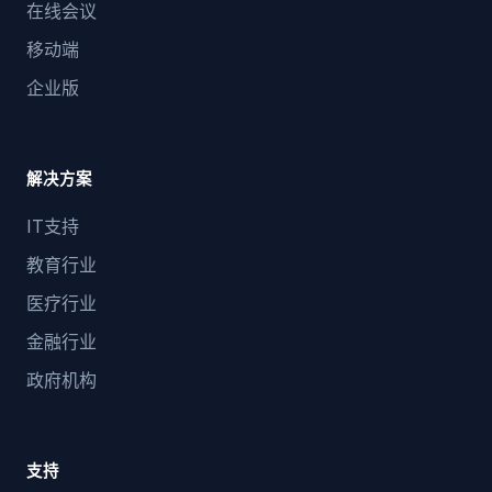
在线会议
移动端
企业版
解决方案
IT支持
教育行业
医疗行业
金融行业
政府机构
支持