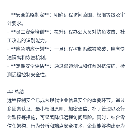
- **安全策略制定**：明确远程访问范围、权限等级及审
计要求。
- **员工安全培训**：提升远程办公人员对钓鱼攻击、社
工攻击的识别能力。
- **应急响应计划**：一旦远程控制系统被攻破，应有快
速隔离和恢复机制。
- **定期安全评估**：通过渗透测试和红蓝对抗演练，检
测远程控制安全性。
## 总结
远程控制安全已成为现代企业信息安全的重要环节。通过
多因素认证、最小权限原则、加密通信、补丁管理以及行
为监控等措施，可显著降低远程访问风险。同时，结合零
信任架构、行为分析和端点安全技术，企业能够构建更为