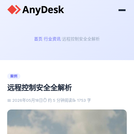
首页
行业资讯
远程控制安全全解析
案例
远程控制安全全解析
📅 2026年05月18日
⏱️ 约 5 分钟阅读
📝 1753 字