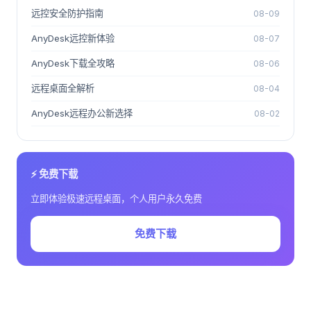
远控安全防护指南
08-09
AnyDesk远控新体验
08-07
AnyDesk下载全攻略
08-06
远程桌面全解析
08-04
AnyDesk远程办公新选择
08-02
⚡ 免费下载
立即体验极速远程桌面，个人用户永久免费
免费下载