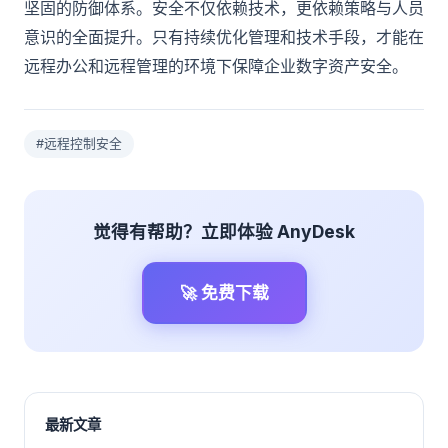
坚固的防御体系。安全不仅依赖技术，更依赖策略与人员
意识的全面提升。只有持续优化管理和技术手段，才能在
远程办公和远程管理的环境下保障企业数字资产安全。
#远程控制安全
觉得有帮助？立即体验 AnyDesk
🚀 免费下载
最新文章