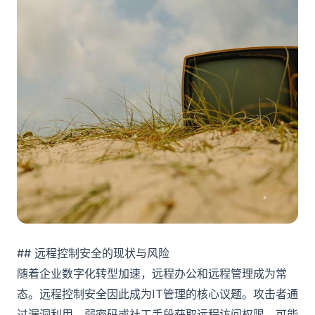
## 远程控制安全的现状与风险
随着企业数字化转型加速，远程办公和远程管理成为常
态。远程控制安全因此成为IT管理的核心议题。攻击者通
过漏洞利用、弱密码或社工手段获取远程访问权限，可能