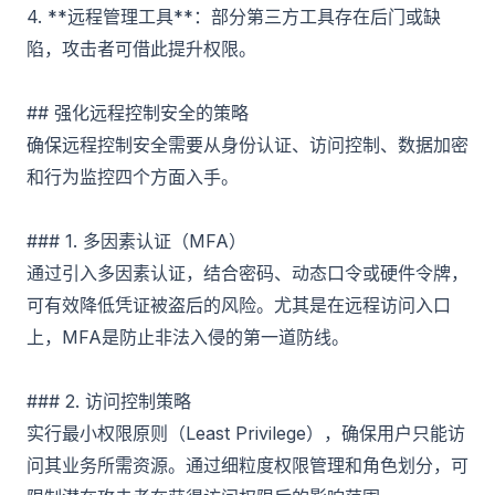
4. **远程管理工具**：部分第三方工具存在后门或缺
陷，攻击者可借此提升权限。
## 强化远程控制安全的策略
确保远程控制安全需要从身份认证、访问控制、数据加密
和行为监控四个方面入手。
### 1. 多因素认证（MFA）
通过引入多因素认证，结合密码、动态口令或硬件令牌，
可有效降低凭证被盗后的风险。尤其是在远程访问入口
上，MFA是防止非法入侵的第一道防线。
### 2. 访问控制策略
实行最小权限原则（Least Privilege），确保用户只能访
问其业务所需资源。通过细粒度权限管理和角色划分，可