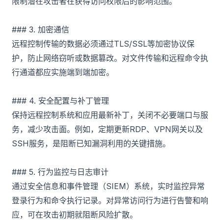
限制潜在攻击者在获得访问权限后的影响范围。
### 3. 加密通信
远程控制传输的数据必须通过TLS/SSL等加密协议保
护，防止网络窃听或数据篡改。对文件传输和远程命令执
行通道都应实施端到端加密。
### 4. 安全配置与补丁管理
保持远程控制系统和应用最新补丁，关闭不必要端口与服
务，减少攻击面。例如，定期更新RDP、VPN网关以及
SSH服务，是阻断已知漏洞利用的关键措施。
### 5. 行为监控与日志审计
通过安全信息和事件管理（SIEM）系统，实时监控异常
登录行为和命令执行记录。对异常访问行为进行告警和响
应，可在攻击初期就阻断风险扩散。